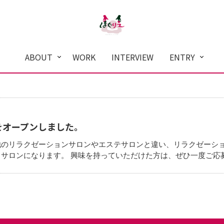
ABOUT
WORK
INTERVIEW
ENTRY
をオープンしました。
他のリラクゼーションサロンやエステサロンと違い、リラクゼーシ
るサロンになります。 興味を持っていただけた方は、ぜひ一度ご応