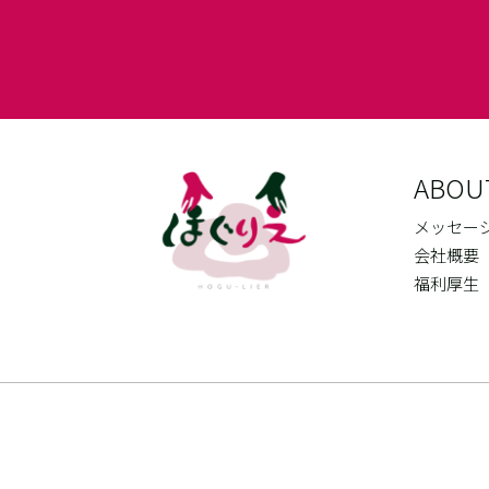
ABOU
メッセー
会社概要
福利厚生