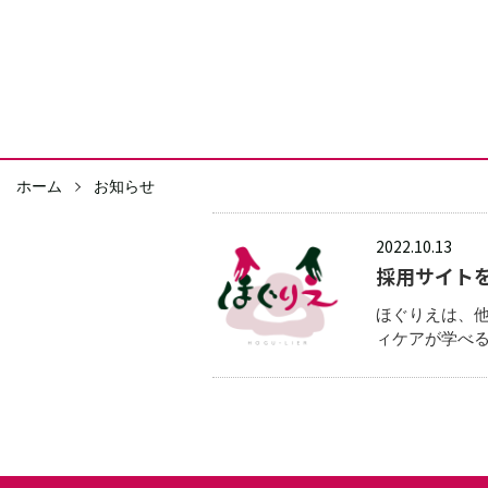
ホーム
お知らせ
2022.10.13
採用サイト
ほぐりえは、
ィケアが学べ