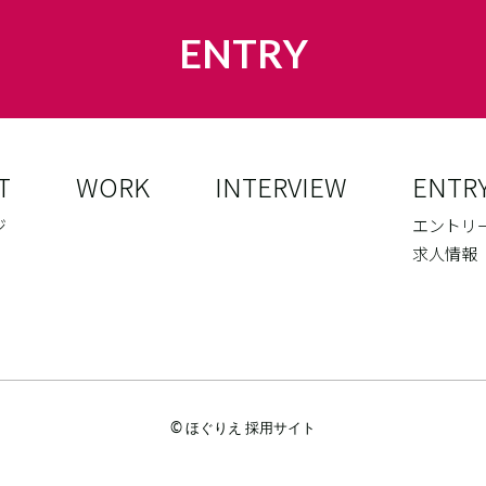
ENTRY
T
WORK
INTERVIEW
ENTR
ジ
エントリ
求人情報
© ほぐりえ 採用サイト